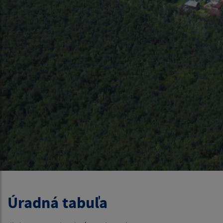
Úradná tabuľa