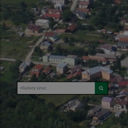
Hľadaný výraz...