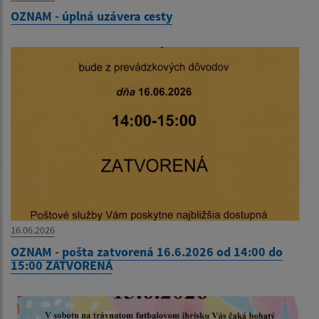
OZNAM - úplná uzávera cesty
16.06.2026
OZNAM - pošta zatvorená 16.6.2026 od 14:00 do
15:00 ZATVORENÁ