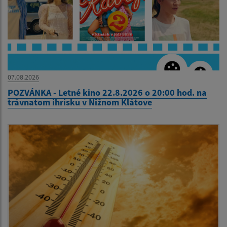
07.08.2026
POZVÁNKA - Letné kino 22.8.2026 o 20:00 hod. na
trávnatom ihrisku v Nižnom Klátove