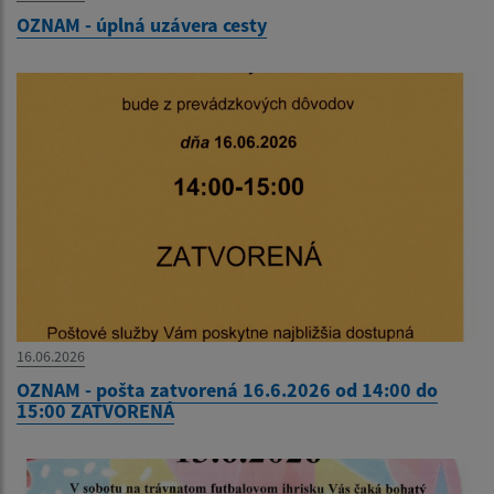
OZNAM - úplná uzávera cesty
16.06.2026
OZNAM - pošta zatvorená 16.6.2026 od 14:00 do
15:00 ZATVORENÁ