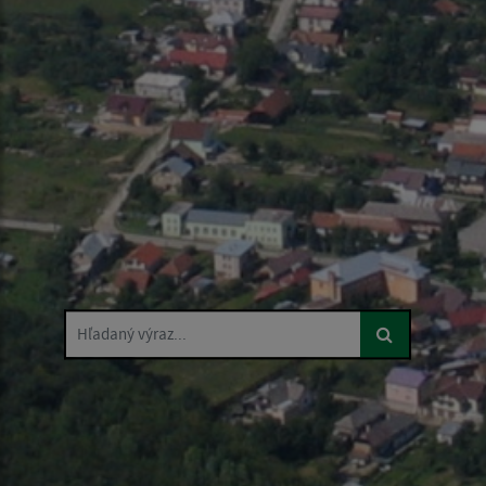
Hľadaný výraz...