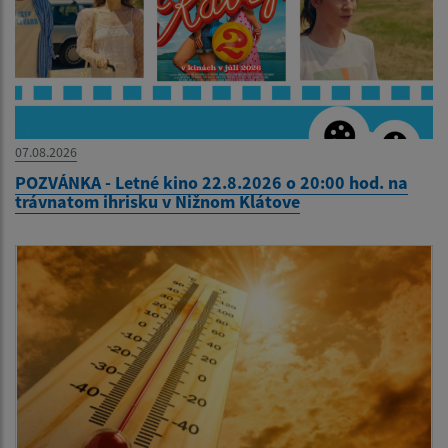
07.08.2026
POZVÁNKA - Letné kino 22.8.2026 o 20:00 hod. na
trávnatom ihrisku v Nižnom Klátove