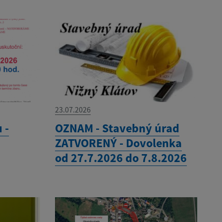
23.07.2026
 -
OZNAM - Stavebný úrad
ZATVORENÝ - Dovolenka
od 27.7.2026 do 7.8.2026