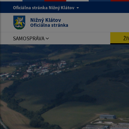
Oficiálna stránka Nižný Klátov
Nižný Klátov
Oficiálna stránka
SAMOSPRÁVA
ŽI