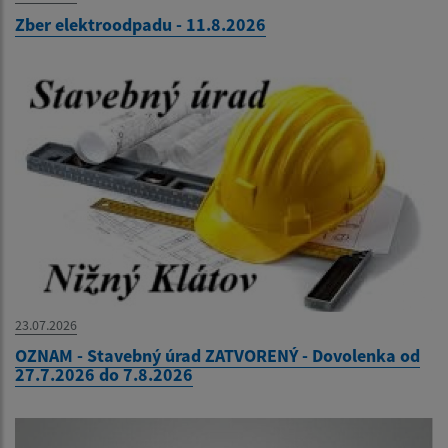
Zber elektroodpadu - 11.8.2026
23.07.2026
OZNAM - Stavebný úrad ZATVORENÝ - Dovolenka od
27.7.2026 do 7.8.2026