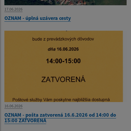
17.06.2026
OZNAM - úplná uzávera cesty
16.06.2026
OZNAM - pošta zatvorená 16.6.2026 od 14:00 do
15:00 ZATVORENÁ