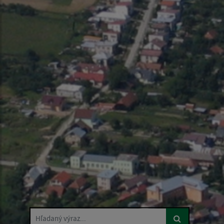
Hľadaný výraz...