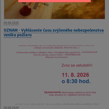
06.08.2026
OZNAM - Vyhlásenie času zvýšeného nebezpečenstva
vzniku požiaru
06.08.2026