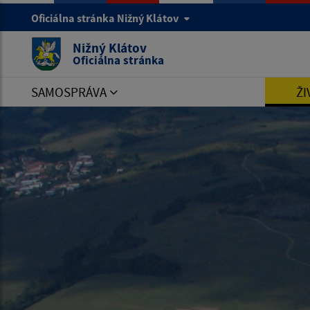
Oficiálna stránka Nižný Klátov
Nižný Klátov
Oficiálna stránka
SAMOSPRÁVA
ŽI