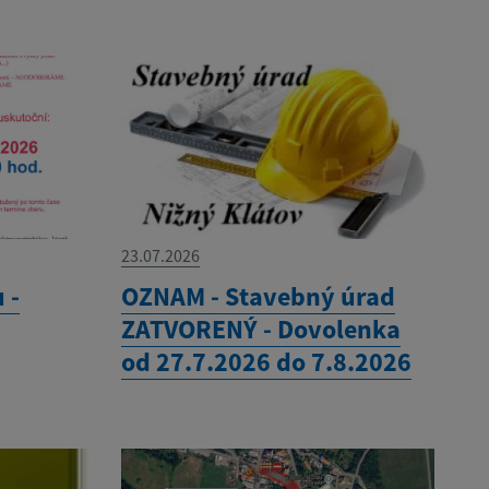
23.07.2026
 -
OZNAM - Stavebný úrad
ZATVORENÝ - Dovolenka
od 27.7.2026 do 7.8.2026