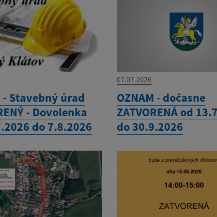
07.07.2026
- Stavebný úrad
OZNAM - dočasne
ENÝ - Dovolenka
ZATVORENÁ od 13.
7.2026 do 7.8.2026
do 30.9.2026