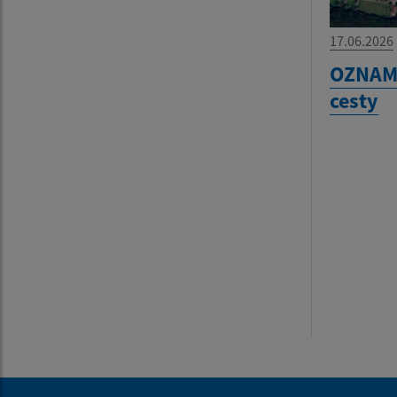
17.06.2026
OZNAM 
cesty