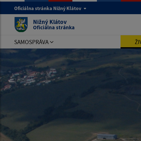
Oficiálna stránka Nižný Klátov
Nižný Klátov
Oficiálna stránka
SAMOSPRÁVA
ŽI