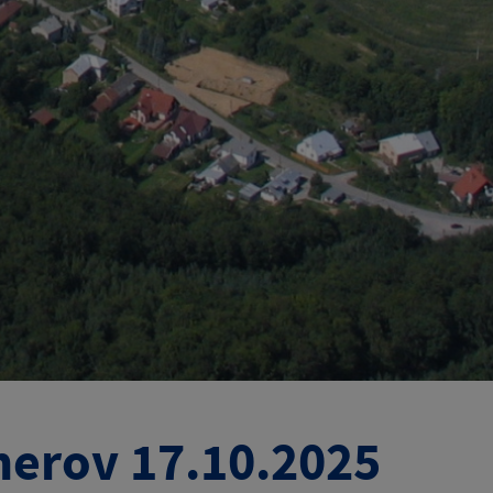
erov 17.10.2025