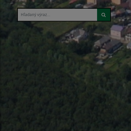
Hľadaný výraz...