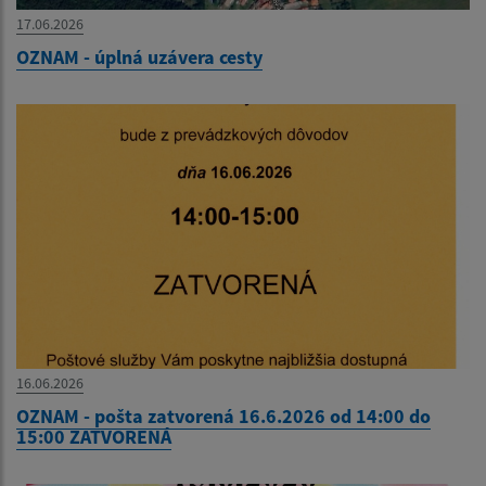
17.06.2026
OZNAM - úplná uzávera cesty
16.06.2026
OZNAM - pošta zatvorená 16.6.2026 od 14:00 do
15:00 ZATVORENÁ