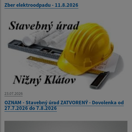
Zber elektroodpadu - 11.8.2026
23.07.2026
OZNAM - Stavebný úrad ZATVORENÝ - Dovolenka od
27.7.2026 do 7.8.2026