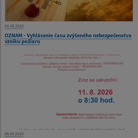
06.08.2026
OZNAM - Vyhlásenie času zvýšeného nebezpečenstva
vzniku požiaru
06.08.2026