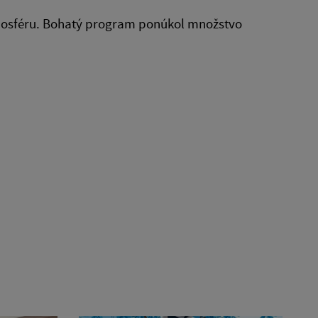
tmosféru. Bohatý program ponúkol množstvo