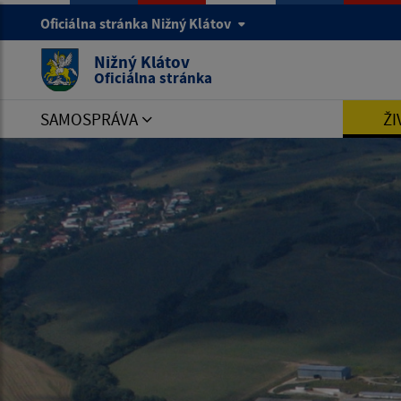
Oficiálna stránka Nižný Klátov
Nižný Klátov
Oficiálna stránka
SAMOSPRÁVA
ŽI