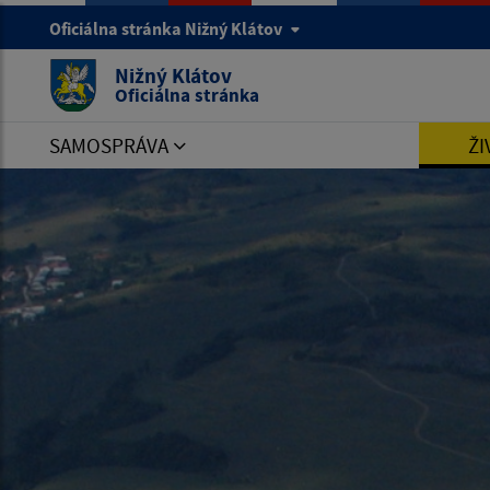
Oficiálna stránka Nižný Klátov
Nižný Klátov
Oficiálna stránka
SAMOSPRÁVA
ŽI