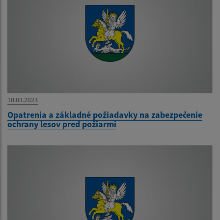
10.03.2023
Opatrenia a základné požiadavky na zabezpečenie
ochrany lesov pred požiarmi