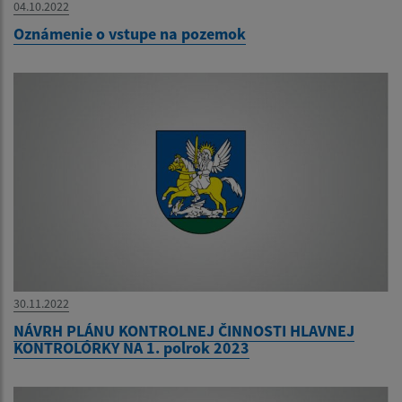
04.10.2022
Oznámenie o vstupe na pozemok
30.11.2022
NÁVRH PLÁNU KONTROLNEJ ČINNOSTI HLAVNEJ
KONTROLÓRKY NA 1. polrok 2023