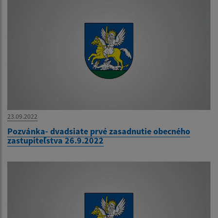
23.09.2022
Pozvánka- dvadsiate prvé zasadnutie obecného
zastupiteľstva 26.9.2022