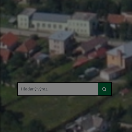
Hľadaný výraz...