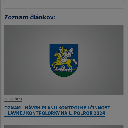
Zoznam článkov:
28.11.2023
OZNAM - NÁVRH PLÁNU KONTROLNEJ ČINNOSTI
HLAVNEJ KONTROLÓRKY NA 1. POLROK 2024