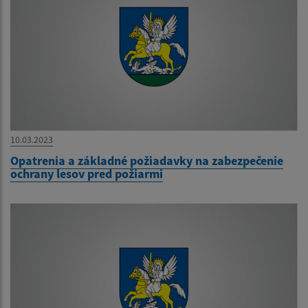
10.03.2023
Opatrenia a základné požiadavky na zabezpečenie
ochrany lesov pred požiarmi