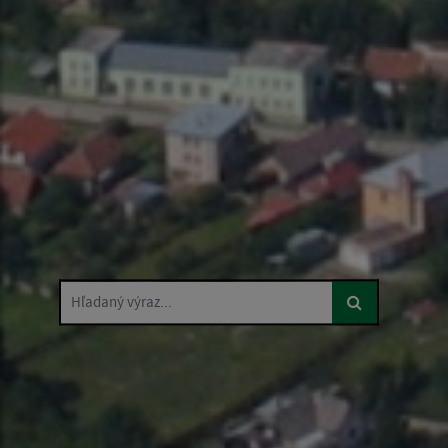
Hľadaný výraz...