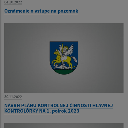
04.10.2022
Oznámenie o vstupe na pozemok
30.11.2022
NÁVRH PLÁNU KONTROLNEJ ČINNOSTI HLAVNEJ
KONTROLÓRKY NA 1. polrok 2023