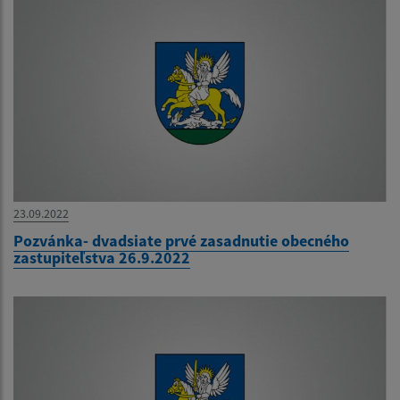
23.09.2022
Pozvánka- dvadsiate prvé zasadnutie obecného
zastupiteľstva 26.9.2022