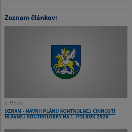
Zoznam článkov:
28.11.2023
OZNAM - NÁVRH PLÁNU KONTROLNEJ ČINNOSTI
HLAVNEJ KONTROLÓRKY NA 1. POLROK 2024