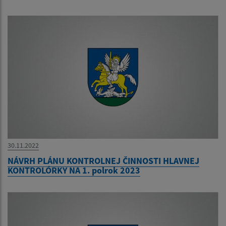
30.11.2022
NÁVRH PLÁNU KONTROLNEJ ČINNOSTI HLAVNEJ
KONTROLÓRKY NA 1. polrok 2023