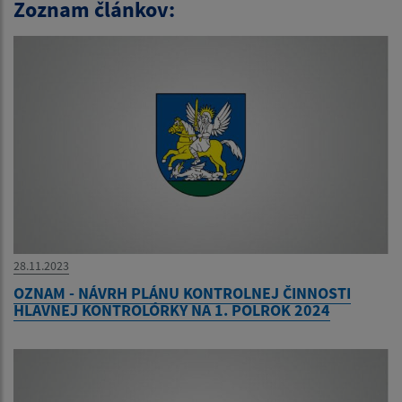
Zoznam článkov:
28.11.2023
OZNAM - NÁVRH PLÁNU KONTROLNEJ ČINNOSTI
HLAVNEJ KONTROLÓRKY NA 1. POLROK 2024