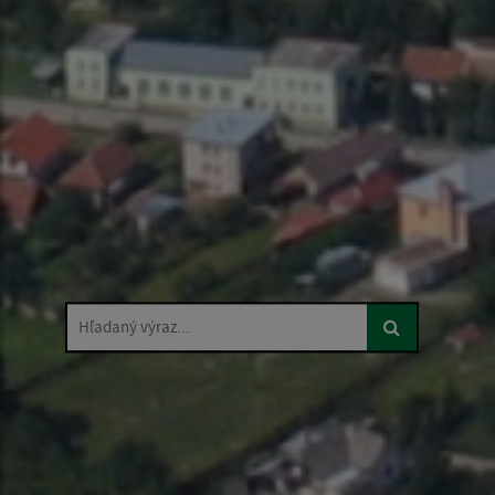
Hľadaný výraz...