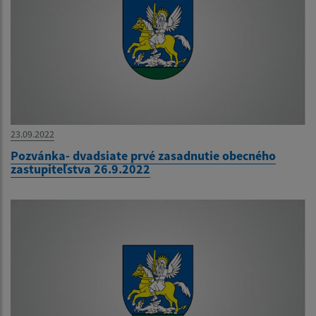
23.09.2022
Pozvánka- dvadsiate prvé zasadnutie obecného
zastupiteľstva 26.9.2022