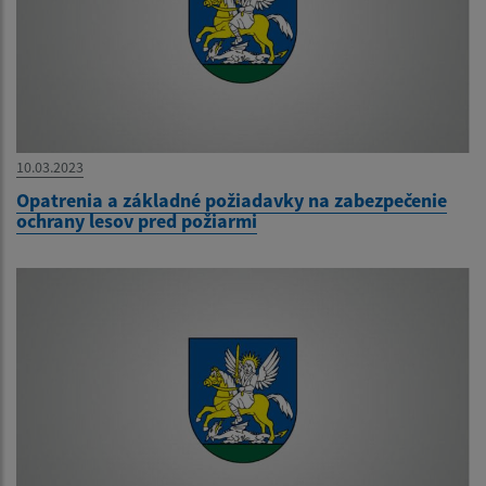
10.03.2023
Opatrenia a základné požiadavky na zabezpečenie
ochrany lesov pred požiarmi