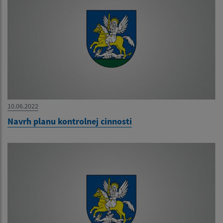
10.06.2022
Navrh planu kontrolnej cinnosti