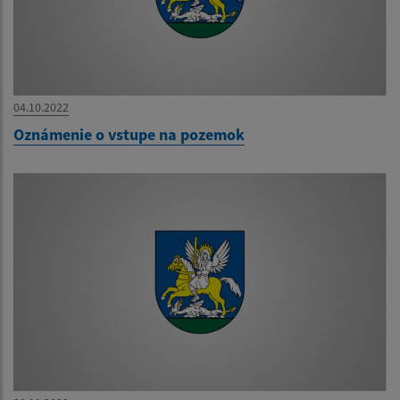
04.10.2022
Oznámenie o vstupe na pozemok