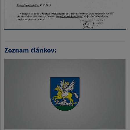
Zoznam článkov: