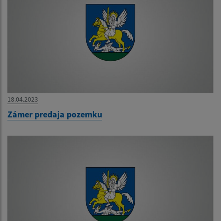
18.04.2023
Zámer predaja pozemku