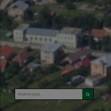
Hľadaný výraz...