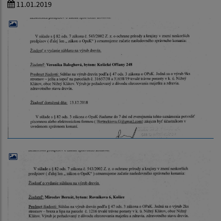
11.01.2019