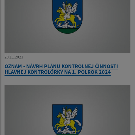
28.11.2023
OZNAM - NÁVRH PLÁNU KONTROLNEJ ČINNOSTI
HLAVNEJ KONTROLÓRKY NA 1. POLROK 2024