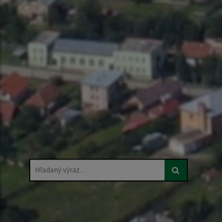
Hľadaný výraz...