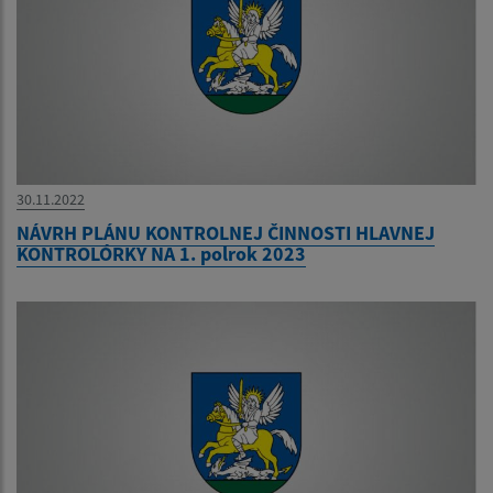
30.11.2022
NÁVRH PLÁNU KONTROLNEJ ČINNOSTI HLAVNEJ
KONTROLÓRKY NA 1. polrok 2023