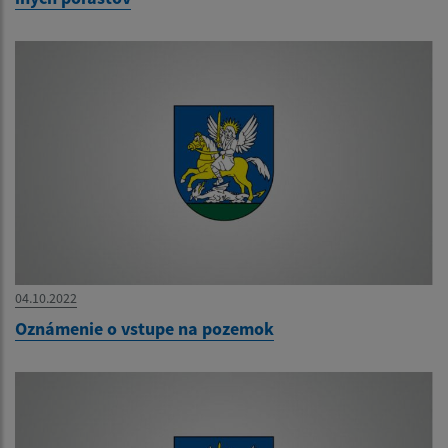
04.10.2022
Oznámenie o vstupe na pozemok