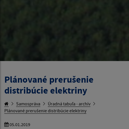
Plánované prerušenie
distribúcie elektriny
Samospráva
Úradná tabuľa - archív
Plánované prerušenie distribúcie elektriny
05.01.2019