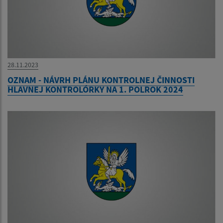
28.11.2023
OZNAM - NÁVRH PLÁNU KONTROLNEJ ČINNOSTI
HLAVNEJ KONTROLÓRKY NA 1. POLROK 2024