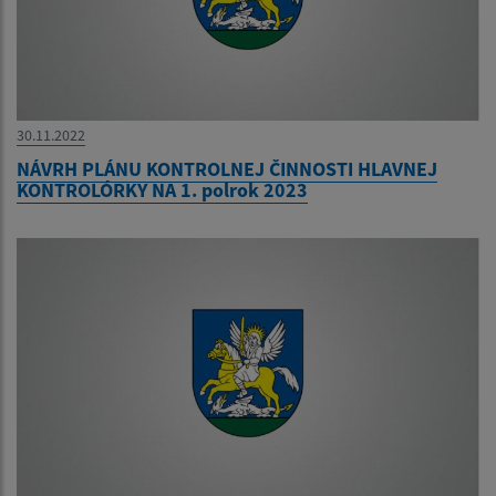
30.11.2022
NÁVRH PLÁNU KONTROLNEJ ČINNOSTI HLAVNEJ
KONTROLÓRKY NA 1. polrok 2023