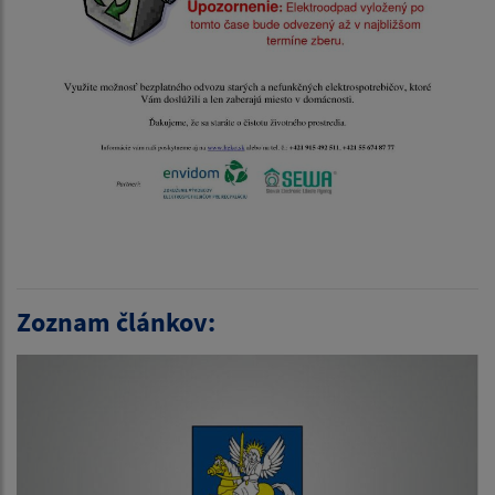
Zoznam článkov: