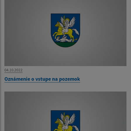
04.10.2022
Oznámenie o vstupe na pozemok