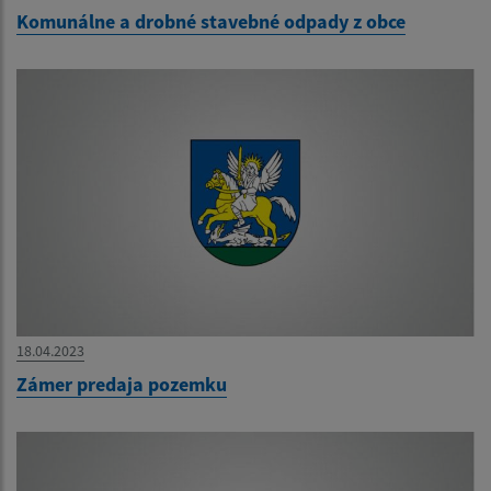
Komunálne a drobné stavebné odpady z obce
18.04.2023
Zámer predaja pozemku