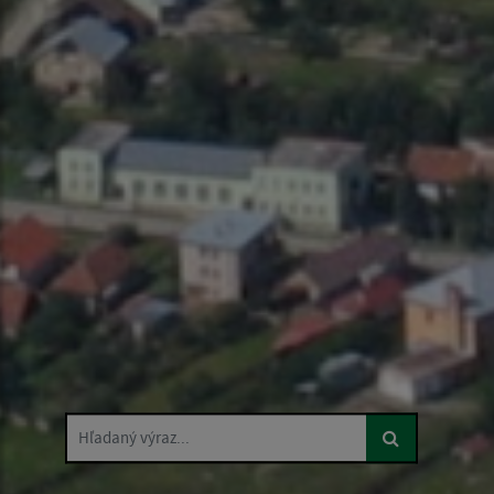
Hľadaný výraz...