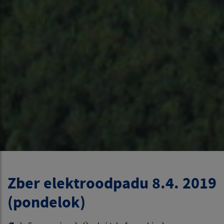
Zber elektroodpadu 8.4. 2019
(pondelok)